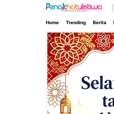
Home
Trending
Berita