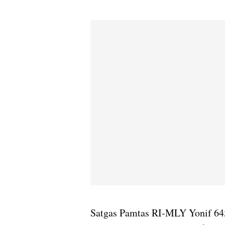
Satgas Pamtas RI-MLY Yonif 64