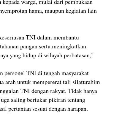
n kepada warga, mulai dari pembukaan
enyemprotan hama, maupun kegiatan lain
 keseriusan TNI dalam membantu
tahanan pangan serta meningkatkan
nya yang hidup di wilayah perbatasan,"
n personel TNI di tengah masyarakat
ua arah untuk mempererat tali silaturahim
nggalan TNI dengan rakyat. Tidak hanya
uga saling bertukar pikiran tentang
il pertanian sesuai dengan harapan,