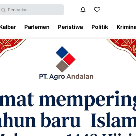
Kalbar
Parlemen
Peristiwa
Politik
Krimina