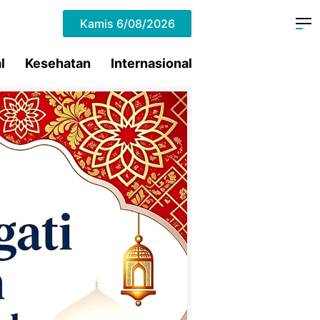
Kamis
6/08/2026
l
Kesehatan
Internasional