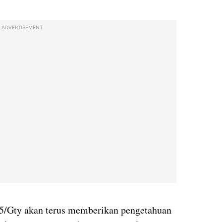
ADVERTISEMENT
5/Gty akan terus memberikan pengetahuan