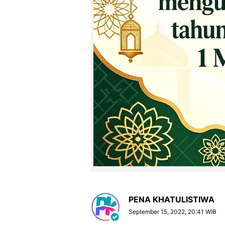
PENA KHATULISTIWA
September 15, 2022, 20:41 WIB